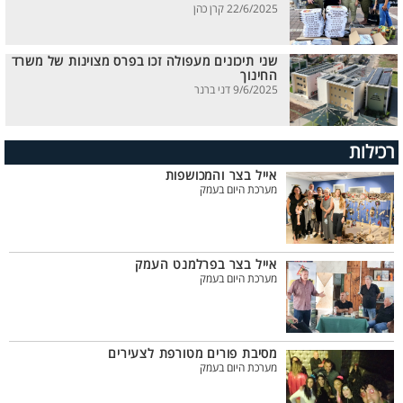
22/6/2025 קרן כהן
שני תיכונים מעפולה זכו בפרס מצוינות של משרד
החינוך
9/6/2025 דני ברנר
רכילות
אייל בצר והמכושפות
מערכת היום בעמק
אייל בצר בפרלמנט העמק
מערכת היום בעמק
מסיבת פורים מטורפת לצעירים
מערכת היום בעמק