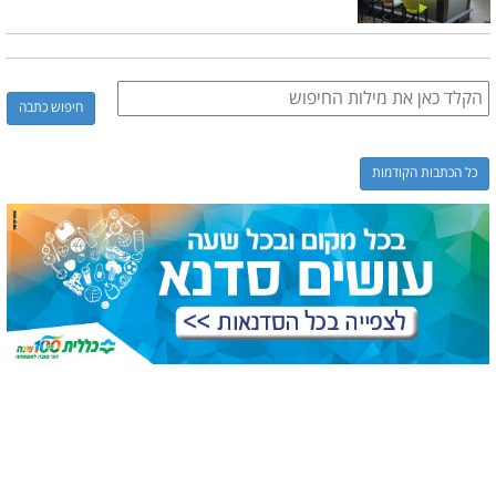
כל הכתבות הקודמות