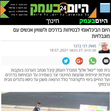
היום הבינלאומי לבטיחות בדרכים ולשוויון אנשים עם
מוגבלויות
מאת: דני ברנר
יום רביעי, 27 בינואר 2021, 18:57
בית ספר "יגאל אלון" ממגדל העמק קיבל מכתב הערכה בעקבות
פעילות יצירתית שהצוות החינוכי יצר בשמירה על הבטיחות בדרכים
ועל החיים בימי ה"קורונה" כולל הרצאה משכן על כיסא גלגלים מבית
גרבסקי