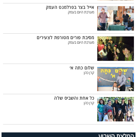
אייל בצר בפרלמנט העמק
מערכת היום בעמק
מסיבת פורים מטורפת לצעירים
מערכת היום בעמק
שלום כתה א׳
קרן כהן
כל אחת והשביס שלה
קרן כהן
המלצת השבוע