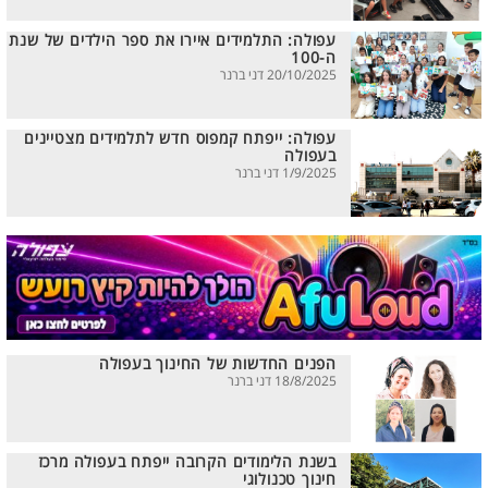
עפולה: התלמידים איירו את ספר הילדים של שנת
ה-100
20/10/2025 דני ברנר
עפולה: ייפתח קמפוס חדש לתלמידים מצטיינים
בעפולה
1/9/2025 דני ברנר
הפנים החדשות של החינוך בעפולה
18/8/2025 דני ברנר
בשנת הלימודים הקרובה ייפתח בעפולה מרכז
חינוך טכנולוגי