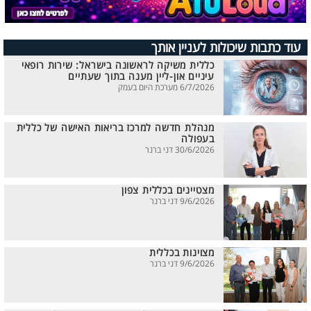
עוד כתבות שיכולות לעניין אותך
כללית משיקה לראשונה בישראל: שירות רופאי
עיניים און-ליין מענה בתוך שעתיים
6/7/2026 מערכת היום בעמק
מנהלת חדשה למרכז בריאות האישה של כללית
בעפולה
30/6/2026 דני ברנר
מצטיינים בכללית צפון
9/6/2026 דני ברנר
מצוינות בכללית
9/6/2026 דני ברנר