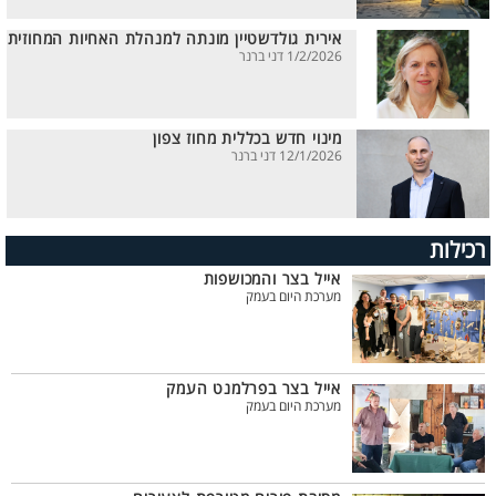
אירית גולדשטיין מונתה למנהלת האחיות המחוזית
1/2/2026 דני ברנר
מינוי חדש בכללית מחוז צפון
12/1/2026 דני ברנר
רכילות
אייל בצר והמכושפות
מערכת היום בעמק
אייל בצר בפרלמנט העמק
מערכת היום בעמק