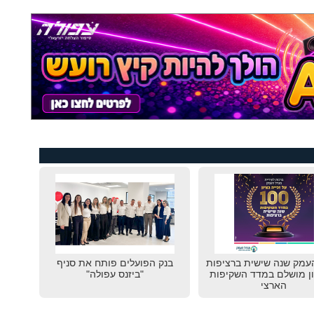
עמק שנה שישית ברציפות
בנק הפועלים פותח את סניף
ון מושלם במדד השקיפות
"ביזנס עפולה"
הארצי