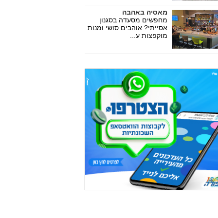
מאסיה באהבה
מחפשים מסעדה בסגנון
אסייתי? אוהבים סושי ומנות
מוקפצות ע...