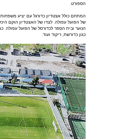
הספורט.
המתחם כולל אצטדיון כדורגל עם יציע משפחות 
הנוער ובית הספר לכדורסל של הפועל עפולה. כ
כגון כדורשת, ריקוד ועוד.