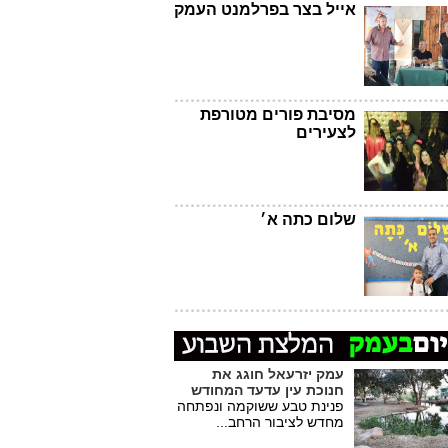
אייל בצר בפרלמנט העמק
מסיבת פורים מטורפת
לצעירים
שלום כתה א׳
עמק יזרעאל חוגג את
חנוכת עין עדעד המחודש
פנינת טבע ששוקמה ונפתחה
מחדש לציבור הרחב...