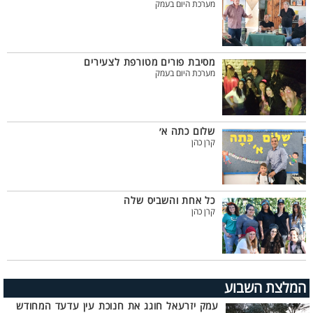
מערכת היום בעמק
מסיבת פורים מטורפת לצעירים
מערכת היום בעמק
שלום כתה א׳
קרן כהן
כל אחת והשביס שלה
קרן כהן
המלצת השבוע
עמק יזרעאל חוגג את חנוכת עין עדעד המחודש