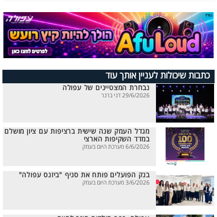
כתבות שיכולות לעניין אותך עוד
נבחרת המצטיינים של עפולה
29/6/2026 דני ברנר
מגדל העמק שנה שישית ברציפות עם ציון מושלם
במדד השקיפות הארצי
6/6/2026 מערכת היום בעמק
בנק הפועלים פותח את סניף "ביזנס עפולה"
3/6/2026 מערכת היום בעמק