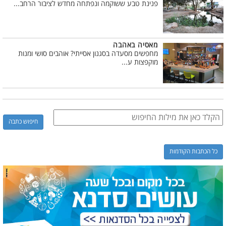
פנינת טבע ששוקמה ונפתחה מחדש לציבור הרחב...
מאסיה באהבה
מחפשים מסעדה בסגנון אסייתי? אוהבים סושי ומנות
מוקפצות ע...
כל הכתבות הקודמות