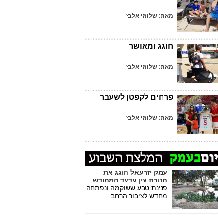
מאת: שלומי אלבז
חוגג ומאושר
מאת: שלומי אלבז
פרחים לקפטן לשעבר
מאת: שלומי אלבז
עמק יזרעאל חוגג את
חנוכת עין עדעד המחודש
פנינת טבע ששוקמה ונפתחה
מחדש לציבור הרחב...