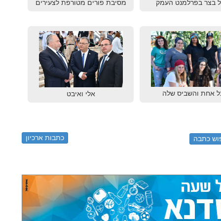
ל בצר בפרלמנט העמק
מסיבת פורים מטורפת לצעירים
ל אחת והשביס שלה
אלי ואיבט
כתבות ארכיון