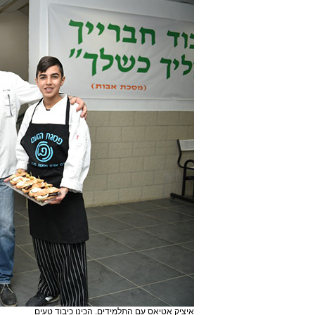
איציק אטיאס עם התלמידים. הכינו כיבוד טעים