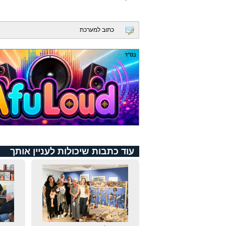
כתוב למערכת
עוד כתבות שיכולות לעניין אותך