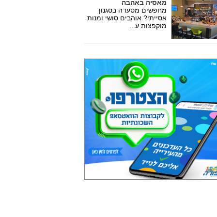
מאסיה באהבה
מחפשים מסעדה בסגנון
אסייתי? אוהבים סושי ומנות
מוקפצות ע...