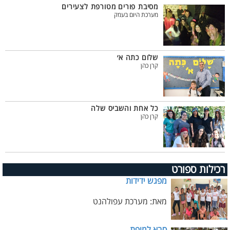
מסיבת פורים מטורפת לצעירים
מערכת היום בעמק
שלום כתה א׳
קרן כהן
כל אחת והשביס שלה
קרן כהן
רכילות ספורט
מפגש ידידות
מאת: מערכת עפולהנט