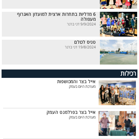
6 מדליות בתחרות ארצית למועדון האגרוף
מעפולה
9/9/2024 דני ברנר
טניס לכולם
19/8/2024 דני ברנר
רכילות
אייל בצר והמכושפות
מערכת היום בעמק
אייל בצר בפרלמנט העמק
מערכת היום בעמק