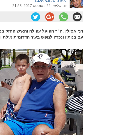
מאת: שלומי אלבז
יום שלישי, 22 באוגוסט 2017, 21:53
דני אסולין, יו"ר הפועל עפולה והאיש החזק 
עם בנותיו ונכדיו לנופש בעיר הדרומית אילת ו