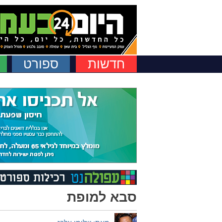
חדשות
ספורט
סבא למופת