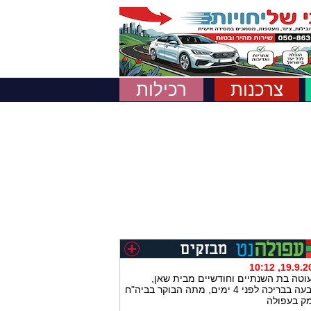
צרכנות
רכילות
19.9.2017, 
וטה בת השנתיים וחודשיים מבית שאן,
שטבעה בבריכה לפני 4 ימים, מתה הבוקר בביה"ח
ק בעפולה