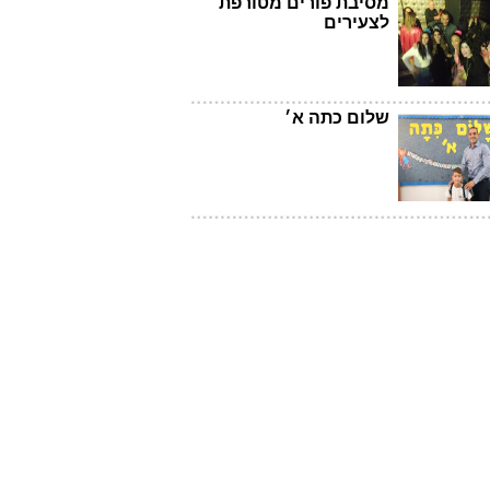
מסיבת פורים מטורפת
לצעירים
שלום כתה א׳