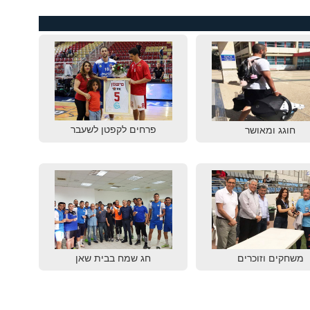
פרחים לקפטן לשעבר
חוגג ומאושר
משחקים וזוכרים
חג שמח בבית שאן