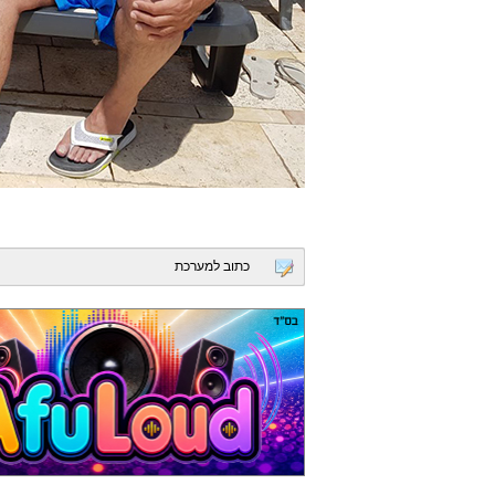
כתוב למערכת