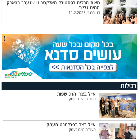
מאות מבלים בפסטיבל האלקטרוני שנערך בפארק
המים גליצ'
דני ברנר, 11.2.2025
רכילות
אייל בצר והמכושפות
מערכת היום בעמק
אייל בצר בפרלמנט העמק
מערכת היום בעמק