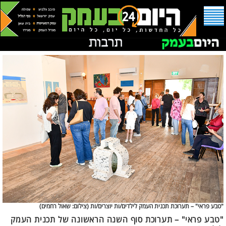
"טבע פראי" – תערוכת תכנית העמק לילדים/ות יוצרים/ות (
צילום: שאול רחמים)
"טבע פראי" – תערוכת סוף השנה הראשונה של תכנית העמק