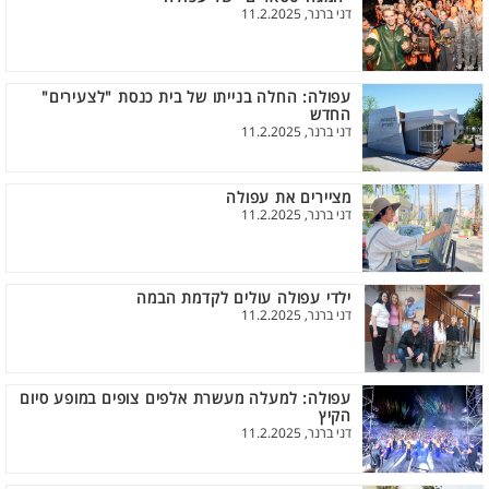
דני ברנר, 11.2.2025
עפולה: החלה בנייתו של בית כנסת "לצעירים"
החדש
דני ברנר, 11.2.2025
מציירים את עפולה
דני ברנר, 11.2.2025
ילדי עפולה עולים לקדמת הבמה
דני ברנר, 11.2.2025
עפולה: למעלה מעשרת אלפים צופים במופע סיום
הקיץ
דני ברנר, 11.2.2025