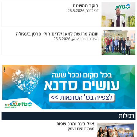
חוקר מהשטח
דני ברנר, 25.5.2026
יוזמה מרגשת למען ילדים חולי סרטן בעפולה
מערכת היום בעמק, 25.5.2026
רכילות
אייל בצר והמכושפות
מערכת היום בעמק