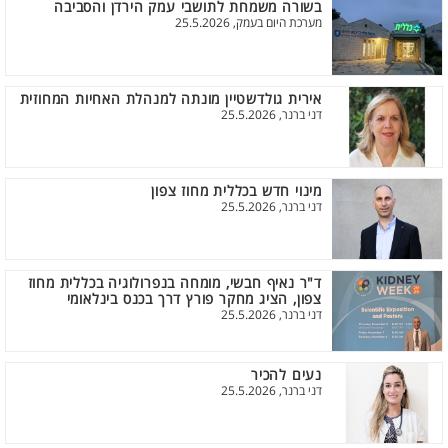
בשורה משמחת לתושבי עמק הירדן והסביבה
מערכת היום בעמק, 25.5.2026
אירית גולדשטיין מונתה למנהלת האחיות המחוזית
דני ברנר, 25.5.2026
מינוי חדש בכללית מחוז צפון
דני ברנר, 25.5.2026
ד"ר נאיף חבשי, מומחה בנפרולוגיה בכללית מחוז
צפון, הציג מחקר פורץ דרך בכנס בינלאומי
דני ברנר, 25.5.2026
נעים להכיר
דני ברנר, 25.5.2026