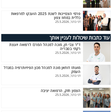
פרסי הצטיינות לשנת 2025 הוענקו למרפאות
כללית במחוז צפון
דני ברנר, 25.5.2026
עוד כתבות שיכולות לעניין אותך
ד"ר צבי חן, מונה למנהל המרכז לרפואה יועצת
רקתי בטבריה
דני ברנר, 25.5.2026
מועתז דוחאן מונה למנהל מכון הפיזיותרפיה במגדל
העמק
דני ברנר, 25.5.2026
הצפון חזק, הרפואה יציבה
דני ברנר, 25.5.2026