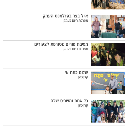
אייל בצר בפרלמנט העמק
מערכת היום בעמק
מסיבת פורים מטורפת לצעירים
מערכת היום בעמק
שלום כתה א׳
קרן כהן
כל אחת והשביס שלה
קרן כהן