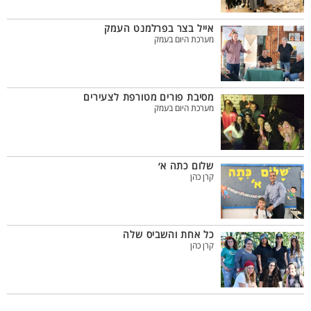
אייל בצר בפרלמנט העמק
מערכת היום בעמק
מסיבת פורים מטורפת לצעירים
מערכת היום בעמק
שלום כתה א׳
קרן כהן
כל אחת והשביס שלה
קרן כהן