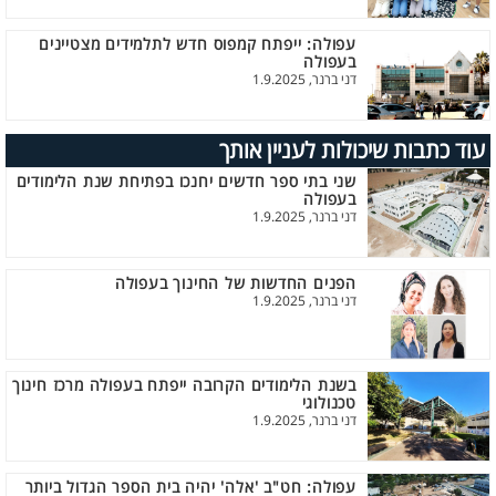
עפולה: ייפתח קמפוס חדש לתלמידים מצטיינים
בעפולה
דני ברנר, 1.9.2025
עוד כתבות שיכולות לעניין אותך
שני בתי ספר חדשים יחנכו בפתיחת שנת הלימודים
בעפולה
דני ברנר, 1.9.2025
הפנים החדשות של החינוך בעפולה
דני ברנר, 1.9.2025
בשנת הלימודים הקרובה ייפתח בעפולה מרכז חינוך
טכנולוגי
דני ברנר, 1.9.2025
עפולה: חט"ב 'אלה' יהיה בית הספר הגדול ביותר