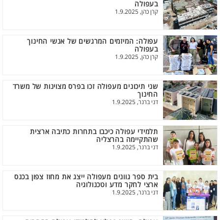
בעפולה
קרן כהן, 1.9.2025
עפולה: המיזמים המרגשים של אנשי החינוך
בעפולה
קרן כהן, 1.9.2025
שני תיכונים מעפולה זכו בפרס מצוינות של משרד
החינוך
דני ברנר, 1.9.2025
תלמידי עפולה כיכבו בתחרות כתיבה ארצית
שהתקיימה בהרצליה
דני ברנר, 1.9.2025
בית ספר גוונים מעפולה ייצג את מחוז צפון בכנס
ארצי לחקר מדע וטכנולוגיה
דני ברנר, 1.9.2025