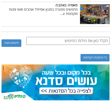
מאסיה באהבה
מחפשים מסעדה בסגנון אסייתי? אוהבים סושי ומנות
מוקפצות ע...
כל הכתבות הקודמות