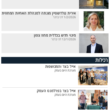
אירית גולדשטיין מונתה למנהלת האחיות המחוזית
1/2/2026 דני ברנר
מינוי חדש בכללית מחוז צפון
12/1/2026 דני ברנר
רכילות
אייל בצר והמכושפות
מערכת היום בעמק
אייל בצר בפרלמנט העמק
מערכת היום בעמק