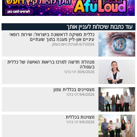
עוד כתבות שיכולות לעניין אותך
כללית משיקה לראשונה בישראל: שירות רופאי
עיניים און-ליין מענה בתוך שעתיים
6/7/2026 מערכת היום בעמק
מנהלת חדשה למרכז בריאות האישה של כללית
בעפולה
30/6/2026 דני ברנר
מצטיינים בכללית צפון
9/6/2026 דני ברנר
מצוינות בכללית
9/6/2026 דני ברנר