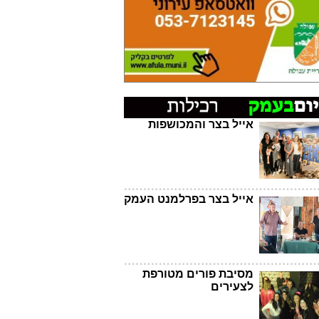
אייל בצר והמכושפות
אייל בצר בפרלמנט העמק
מסיבת פורים מטורפת
לצעירים