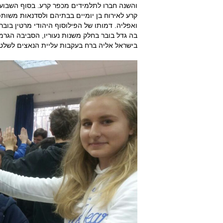
והשנה חברו לתלמידים מכפר קרע. בסוף השבוע, 
קרע לאירוח בן יומיים בבתיהם ולסדנאות משותפו
ואפליה. דמותו של הפילוסוף היהודי מרטין בוב
בישראל אליה ברח בעקבות עליית הנאצים לשלט