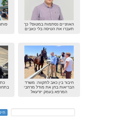
האוזניים נסתמות במטוס? כך
פותח
תעברו את הטיסה בלי כאבים
חיבור בין כאב לתקווה: משרד
כתב
הבריאות בחן את מודל מרחבי
בתחתו
המרפא בעמק יזרעאל