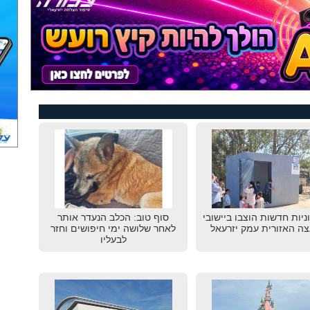
גוניות חדשות הוצבו ביישובי
סוף טוב: הכלב הנעדר אותר
ה האזורית עמק יזרעאל
לאחר שלושה ימי חיפושים וחזר
לבעליו