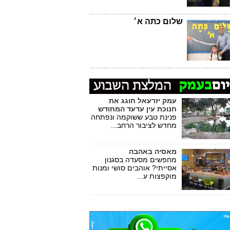
שלום כתה א׳
עמק יזרעאל חוגג את
חנוכת עין עדעד המחודש
פנינת טבע ששוקמה ונפתחה
מחדש לציבור הרחב...
מאסיה באהבה
מחפשים מסעדה בסגנון
אסייתי? אוהבים סושי ומנות
מוקפצות ע...