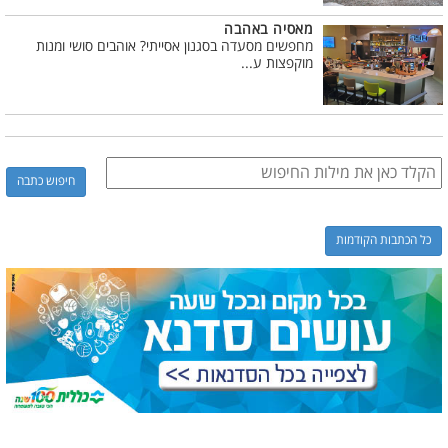
מאסיה באהבה
מחפשים מסעדה בסגנון אסייתי? אוהבים סושי ומנות
מוקפצות ע...
כל הכתבות הקודמות