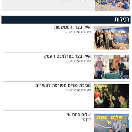
רכילות
אייל בצר והמכושפות
מערכת היום בעמק
אייל בצר בפרלמנט העמק
מערכת היום בעמק
מסיבת פורים מטורפת לצעירים
מערכת היום בעמק
שלום כתה א׳
קרן כהן