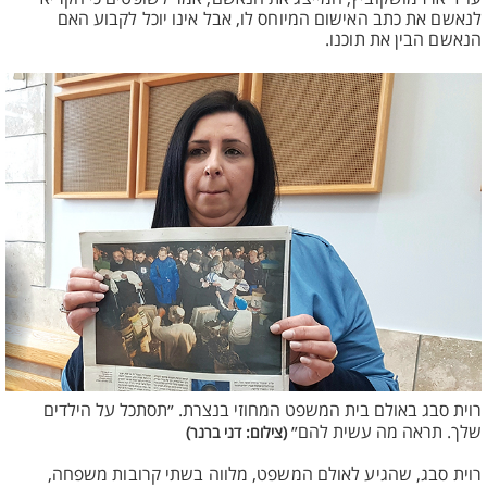
לנאשם את כתב האישום המיוחס לו, אבל אינו יוכל לקבוע האם
הנאשם הבין את תוכנו.
רוית סבג באולם בית המשפט המחוזי בנצרת. ״תסתכל על הילדים
שלך. תראה מה עשית להם״
(צילום: דני ברנר)
רוית סבג, שהגיע לאולם המשפט, מלווה בשתי קרובות משפחה,