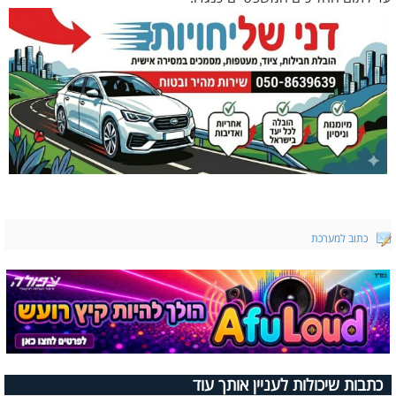
כתוב למערכת
כתבות שיכולות לעניין אותך עוד