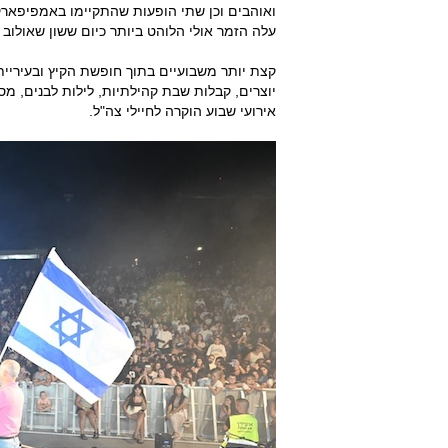
ואוהבים וכן שתי הופעות שהתקיימו באמפיפארק.
עלה הזמר אולי הלוהט ביותר כיום ששון שאולו
קצת יותר משבועיים בתוך חופשת הקיץ ובעיריית
יוצרים, קבלות שבת קהילתיות, לילות לבנים, מסיב
אירועי שבוע הוקרה לחיילי צה"ל.