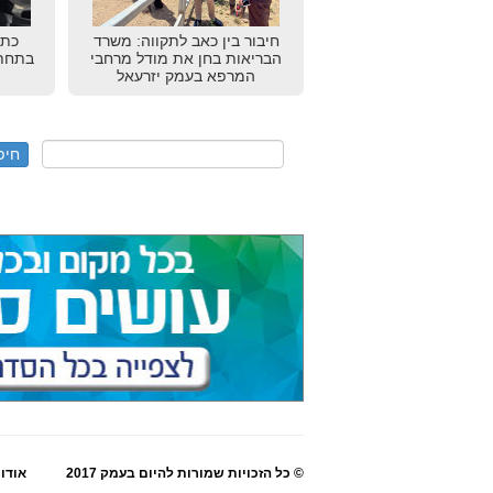
חיבור בין כאב לתקווה: משרד
כתב
הבריאות בחן את מודל מרחבי
בתחתו
המרפא בעמק יזרעאל
© כל הזכויות שמורות להיום בעמק 2017
אודו