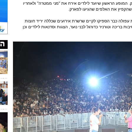
 המופע הראשון שיועד לילדים אירח את "מני ממטרה" ולאחריו
ב שהקפיץ את האלפים שהגיעו לפארק.
 עפולה כבר הספיקו לקיים שרשרת אירועים שכללה יריד חוצות
ות בריכה וטורניר כדורגל לבני נוער, הצגות וסדנאות לילדים וכן