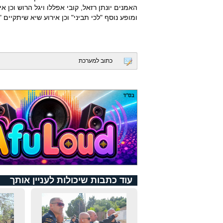
האמנים יונתן רזאל, קובי אפללו ויגל הרוש וכן 
ומופע נוסף "לכי תביני" וכן אירוע שיא שיתקיים 
כתוב למערכת
עוד כתבות שיכולות לעניין אותך