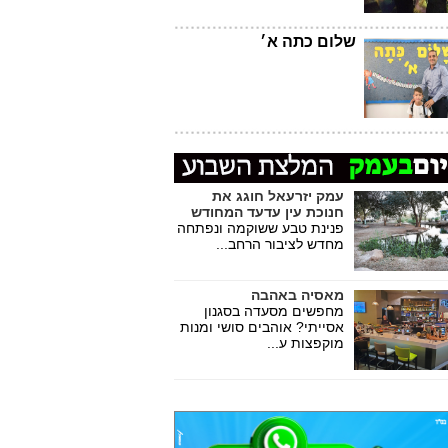
שלום כתה א׳
עמק יזרעאל חוגג את
חנוכת עין עדעד המחודש
פנינת טבע ששוקמה ונפתחה
מחדש לציבור הרחב...
מאסיה באהבה
מחפשים מסעדה בסגנון
אסייתי? אוהבים סושי ומנות
מוקפצות ע...