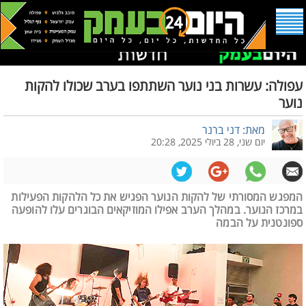
עפולה: עשרות בני נוער השתתפו בערב שכולו להקות
נוער
מאת: דני ברנר
יום שני, 28 ביולי 2025, 20:28
המפגש המסורתי של להקות הנוער הפגיש את כל הלהקות הפעילות
במרכז הנוער. במהלך הערב אפילו המוזיקאים הבוגרים עלו להופעה
ספונטנית על הבמה