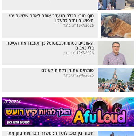
סוף טוב: הכלב הנעדר אותר לאחר שלושה ימי
חיפושים וחזר לבעליו
15/7/2026 דני ברנר
האוזניים נסתמות במטוס? כך תעברו את הטיסה
בלי כאבים
12/7/2026 דני ברנר
פותחים עתיד ודלתות לעולם
29/6/2026 דני ברנר
חיבור בין כאב לתקווה: משרד הבריאות בחן את