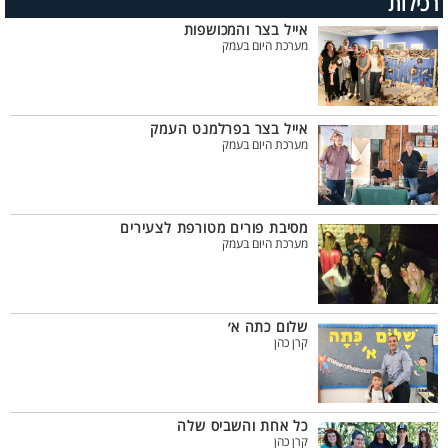
רכילות
אייל בצר והמכושפות
מערכת היום בעמק
אייל בצר בפרלמנט העמק
מערכת היום בעמק
מסיבת פורים מטורפת לצעירים
מערכת היום בעמק
שלום כתה א׳
קרן כהן
כל אחת והשביס שלה
קרן כהן