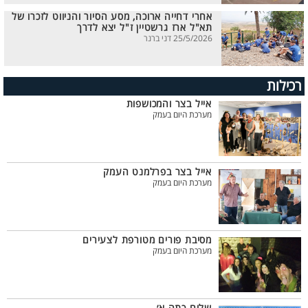
אחרי דחייה ארוכה, מסע הסיור והניווט לזכרו של
תא"ל ארז גרשטיין ז"ל יצא לדרך
25/5/2026 דני ברנר
רכילות
אייל בצר והמכושפות
מערכת היום בעמק
אייל בצר בפרלמנט העמק
מערכת היום בעמק
מסיבת פורים מטורפת לצעירים
מערכת היום בעמק