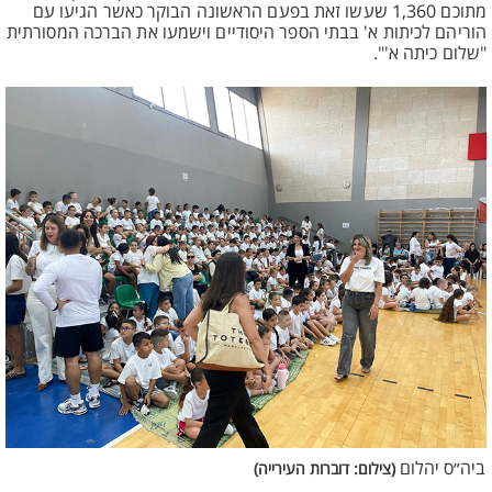
מתוכם 1,360 שעשו זאת בפעם הראשונה הבוקר כאשר הגיעו עם
הוריהם לכיתות א' בבתי הספר היסודיים וישמעו את הברכה המסורתית
"שלום כיתה א'".
ביה״ס יהלום
(צילום: דוברות העירייה)