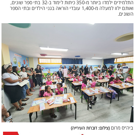
התלמידים ילמדו ביותר מ-350 כיתות לימוד ב-32 בתי ספר שונים,
ואותם ילוו למעלה מ-1,400 עובדי הוראה בגני הילדים ובתי הספר
השונים.
ביה״ס מרום
(צילום: דוברות העירייה)