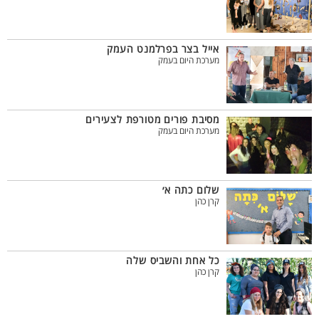
אייל בצר בפרלמנט העמק
מערכת היום בעמק
מסיבת פורים מטורפת לצעירים
מערכת היום בעמק
שלום כתה א׳
קרן כהן
כל אחת והשביס שלה
קרן כהן