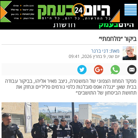
ביקור ״מלחמתי״
מאת: דני ברנר
יום שני, 9 במרץ 2026, 09:41
מפקד המחוז הצפוני של המשטרה, ניצב מאיר אליהו, בביקור עבודה
בבית שאן: ״נגלה אפס סובלנות כלפי גורמים פליליים ונחזק את
תחושת הביטחון של התושבים״