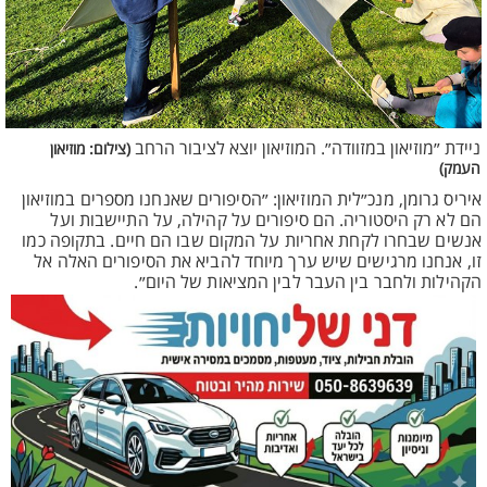
ניידת ״מוזיאון במזוודה״. המוזיאון יוצא לציבור הרחב
(צילום: מוזיאון
העמק)
איריס גרומן, מנכ״לית המוזיאון: ״הסיפורים שאנחנו מספרים במוזיאון
הם לא רק היסטוריה. הם סיפורים על קהילה, על התיישבות ועל
אנשים שבחרו לקחת אחריות על המקום שבו הם חיים. בתקופה כמו
זו, אנחנו מרגישים שיש ערך מיוחד להביא את הסיפורים האלה אל
הקהילות ולחבר בין העבר לבין המציאות של היום״.