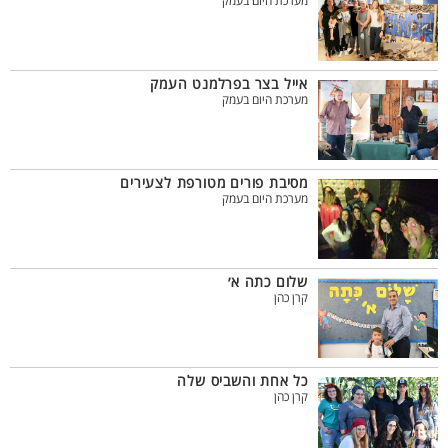
מערכת היום בעמק
אייל בצר בפרלמנט העמק
מערכת היום בעמק
מסיבת פורים מטורפת לצעירים
מערכת היום בעמק
שלום כתה א׳
קרן כהן
כל אחת והשביס שלה
קרן כהן