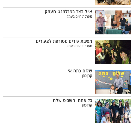
אייל בצר בפרלמנט העמק
מערכת היום בעמק
מסיבת פורים מטורפת לצעירים
מערכת היום בעמק
שלום כתה א׳
קרן כהן
כל אחת והשביס שלה
קרן כהן