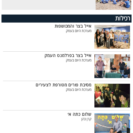
רכילות
אייל בצר והמכושפות
מערכת היום בעמק
אייל בצר בפרלמנט העמק
מערכת היום בעמק
מסיבת פורים מטורפת לצעירים
מערכת היום בעמק
שלום כתה א׳
קרן כהן