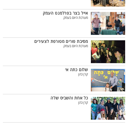
אייל בצר בפרלמנט העמק
מערכת היום בעמק
מסיבת פורים מטורפת לצעירים
מערכת היום בעמק
שלום כתה א׳
קרן כהן
כל אחת והשביס שלה
קרן כהן