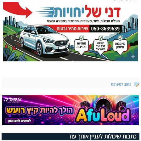
כתוב למערכת
כתבות שיכולות לעניין אותך עוד