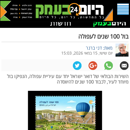
בול 100 שנים לעפולה
מאת: דני ברנר
יום שישי, 15 במאי 2026, 15:03
השירות הבולאי של דואר ישראל יחד עם עיריית עפולה, הנפיקו בול
מיוחד לעיר, לכבוד 100 שנים להיווסדה