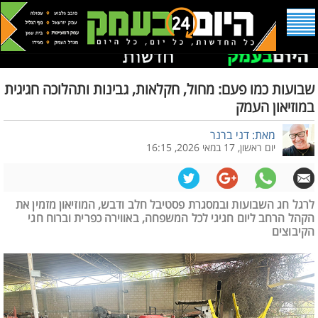
שבועות כמו פעם: מחול, חקלאות, גבינות ותהלוכה חגיגית
במוזיאון העמק
מאת: דני ברנר
יום ראשון, 17 במאי 2026, 16:15
לרגל חג השבועות ובמסגרת פסטיבל חלב ודבש, המוזיאון מזמין את
הקהל הרחב ליום חגיגי לכל המשפחה, באווירה כפרית וברוח חגי
הקיבוצים