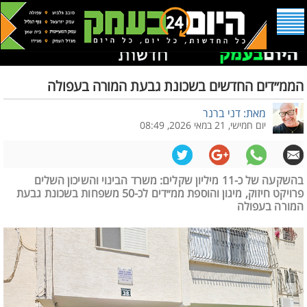
הממ״דים החדשים בשכונת גבעת המורה בעפולה
מאת: דני ברנר
יום חמישי, 21 במאי 2026, 08:49
בהשקעה של כ-11 מיליון שקלים: משרד הבינוי והשיכון השלים
פרויקט חיזוק, מיגון והוספת ממ״דים לכ-50 משפחות בשכונת גבעת
המורה בעפולה