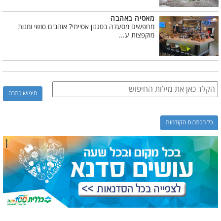
מאסיה באהבה
מחפשים מסעדה בסגנון אסייתי? אוהבים סושי ומנות
מוקפצות ע...
כל הכתבות הקודמות