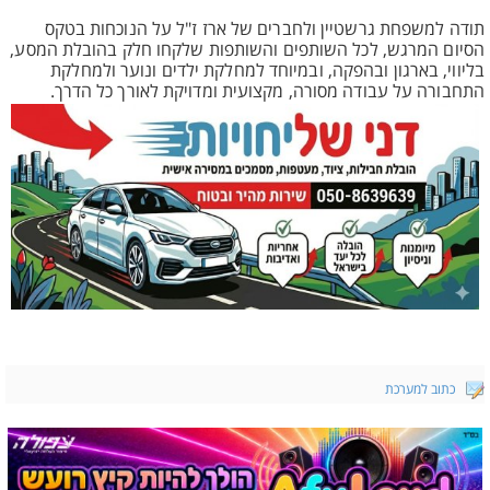
תודה למשפחת גרשטיין ולחברים של ארז ז"ל על הנוכחות בטקס
הסיום המרגש, לכל השותפים והשותפות שלקחו חלק בהובלת המסע,
בליווי, בארגון ובהפקה, ובמיוחד למחלקת ילדים ונוער ולמחלקת
התחבורה על עבודה מסורה, מקצועית ומדויקת לאורך כל הדרך.
כתוב למערכת