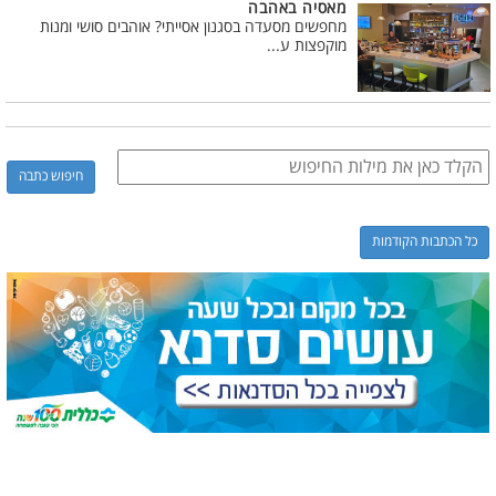
מאסיה באהבה
מחפשים מסעדה בסגנון אסייתי? אוהבים סושי ומנות
מוקפצות ע...
כל הכתבות הקודמות