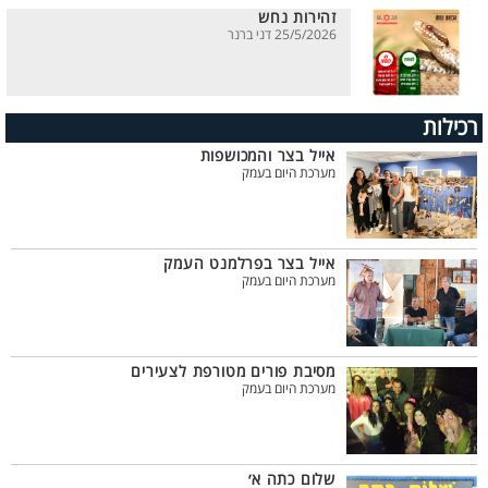
זהירות נחש
25/5/2026 דני ברנר
רכילות
אייל בצר והמכושפות
מערכת היום בעמק
אייל בצר בפרלמנט העמק
מערכת היום בעמק
מסיבת פורים מטורפת לצעירים
מערכת היום בעמק
שלום כתה א׳