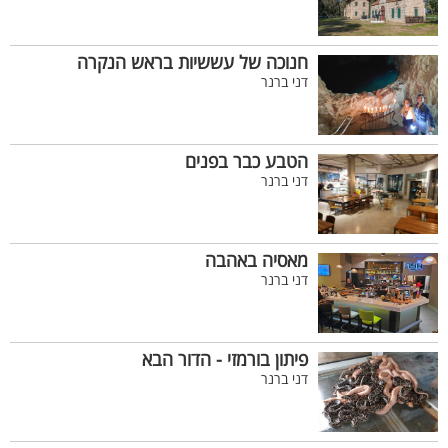
חנוכה של עששיות בראש הנקרה
דני ברנר
הטבע כבר בפנים
דני ברנר
מאסיה באהבה
דני ברנר
פיתון בורמזי - הדור הבא
דני ברנר