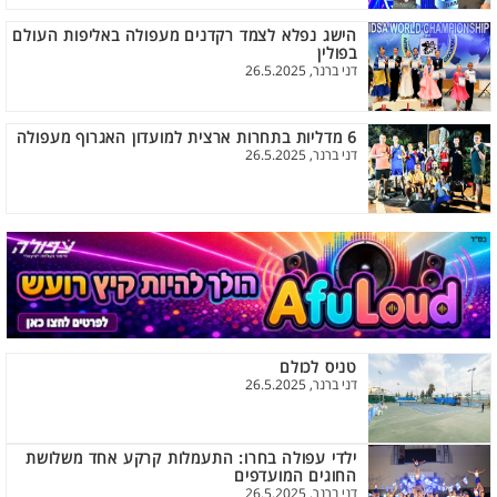
הישג נפלא לצמד רקדנים מעפולה באליפות העולם
בפולין
דני ברנר, 26.5.2025
6 מדליות בתחרות ארצית למועדון האגרוף מעפולה
דני ברנר, 26.5.2025
טניס לכולם
דני ברנר, 26.5.2025
ילדי עפולה בחרו: התעמלות קרקע אחד משלושת
החוגים המועדפים
דני ברנר, 26.5.2025