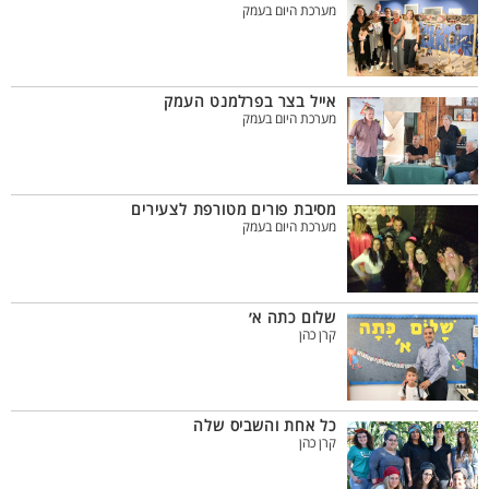
מערכת היום בעמק
אייל בצר בפרלמנט העמק
מערכת היום בעמק
מסיבת פורים מטורפת לצעירים
מערכת היום בעמק
שלום כתה א׳
קרן כהן
כל אחת והשביס שלה
קרן כהן