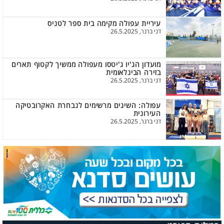
עיריית עפולה מקימה בית ספר לטניס
דני ברנר, 26.5.2025
מועדון הג'יו ג'יטסו מעפולה ממשיך לקטוף תארים
בזירה הבינלאומית
דני ברנר, 26.5.2025
עפולה: השיגים מרשימים לנבחרת האקרובטיקה
העירונית
דני ברנר, 26.5.2025