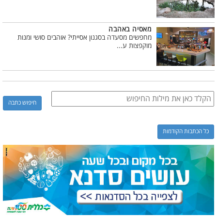
מאסיה באהבה
מחפשים מסעדה בסגנון אסייתי? אוהבים סושי ומנות
מוקפצות ע...
כל הכתבות הקודמות