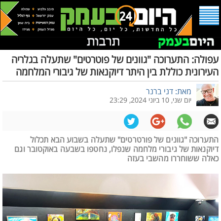
עפולה: התערוכה "גוונים של פוטרטים" שתעלה בגלריה
העירונית כוללת בין היתר דיוקנאות של גיבורי המלחמה
מאת: דני ברנר
יום שני, 10 ביוני 2024, 23:29
התערוכה "גוונים של פורטרטים" שתעלה בשבוע הבא תכלול
דיוקנאות של גיבורי מלחמה שנפלו, נחטפו בשבעה באוקטובר וגם
כאלה ששוחררו מהשבי בעזה