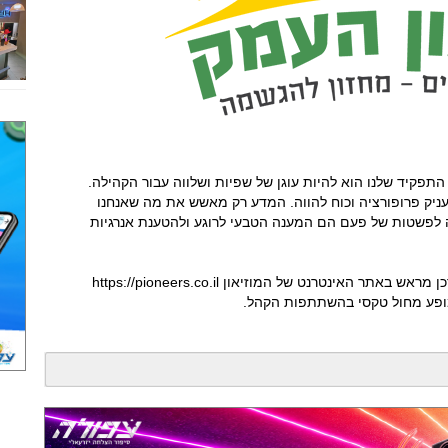
 התפקיד שלנו הוא להיות עוגן של שפיות ושלווה עבור הקהילה.
עניק פרופורציה וכוח להווה. המדע רק מאשש את מה שאנחנו
רה לפשטות של פעם הם המענה הטבעי לרוגע ולהטענת אנרגיות
האינטרנט של המוזיאון https://pioneers.co.il