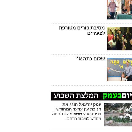
מסיבת פורים מטורפת
לצעירים
שלום כתה א׳
עמק יזרעאל חוגג את
חנוכת עין עדעד המחודש
פנינת טבע ששוקמה ונפתחה
מחדש לציבור הרחב...