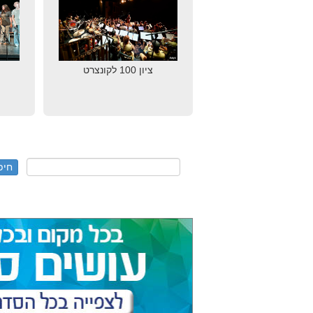
ציון 100 לקונצרט