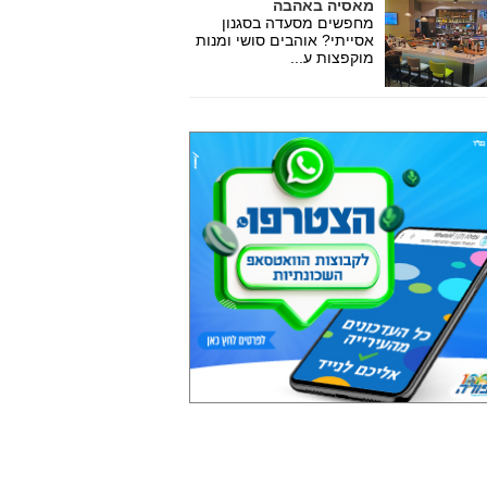
מאסיה באהבה
מחפשים מסעדה בסגנון
אסייתי? אוהבים סושי ומנות
מוקפצות ע...