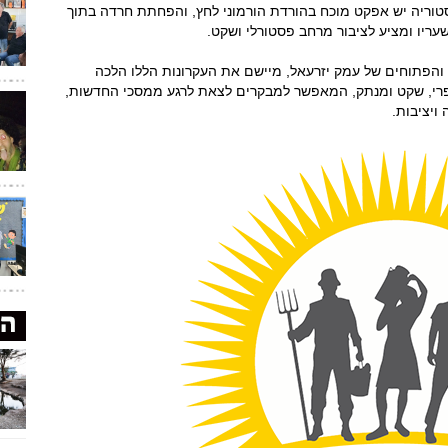
יסטוריה יש אפקט מוכח בהורדת הורמוני לחץ, והפחתת חרדה בתוך
עריו ומציע לציבור מרחב פסטורלי ושקט.
והפתוחים של עמק יזרעאל, מיישם את העקרונות הללו הלכה
כפרי, שקט ומנתק, המאפשר למבקרים לצאת לרגע ממסכי החדשות,
ויציבות.