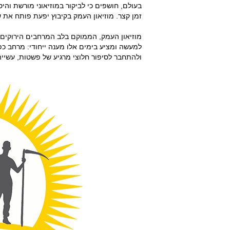
בעולם, חושפים כי לביקור במוזיאוני מורשת וה
זמן קצר. מוזיאון העמק בקיבוץ יפעת פותח את ש
מוזיאון העמק, הממוקם בלב המרחבים הירוקים 
למעשה ומציע בימים אלו מענה ייחודי: מרחב 
ולהתחבר לסיפור חלוצי מרגיע של פשטות, עשייה 