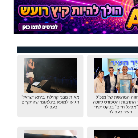
וה המרגשת של מנכ"ל
מאות מבני קהילת 'ביתא ישראל'
התרבות והספורט לזוכה
הגיעו למופע בינלאומי שהתקיים
מפעל חיים" בטקס יקירי
בעפולה
העיר בעפולה