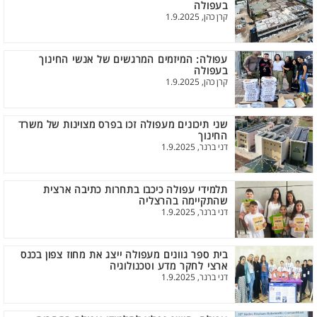
בעפולה
קרן כהן, 1.9.2025
עפולה: המיזמים המרגשים של אנשי החינוך
בעפולה
קרן כהן, 1.9.2025
שני תיכונים מעפולה זכו בפרס מצוינות של משרד
החינוך
דני ברנר, 1.9.2025
תלמידי עפולה כיכבו בתחרות כתיבה ארצית
שהתקיימה בהרצליה
דני ברנר, 1.9.2025
בית ספר גוונים מעפולה ייצג את מחוז צפון בכנס
ארצי לחקר מדע וטכנולוגיה
דני ברנר, 1.9.2025