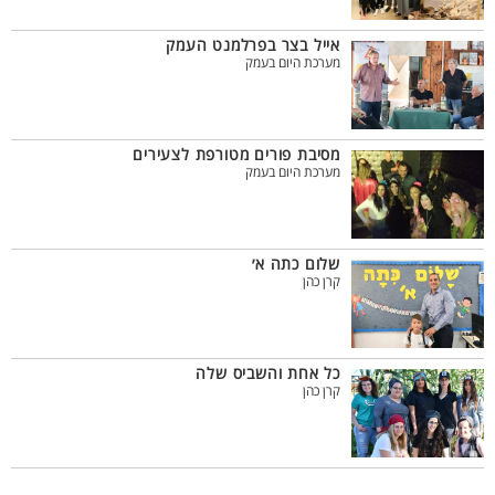
אייל בצר בפרלמנט העמק
מערכת היום בעמק
מסיבת פורים מטורפת לצעירים
מערכת היום בעמק
שלום כתה א׳
קרן כהן
כל אחת והשביס שלה
קרן כהן