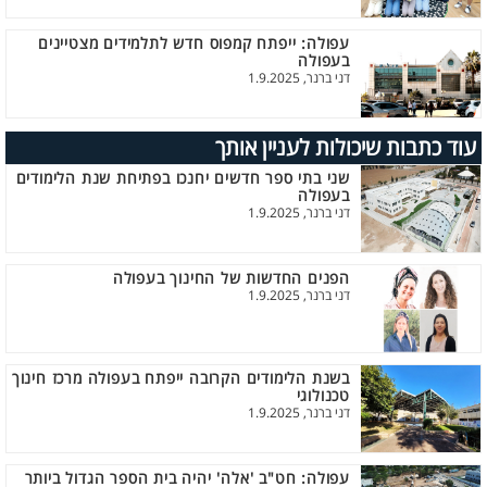
עפולה: ייפתח קמפוס חדש לתלמידים מצטיינים
בעפולה
דני ברנר, 1.9.2025
עוד כתבות שיכולות לעניין אותך
שני בתי ספר חדשים יחנכו בפתיחת שנת הלימודים
בעפולה
דני ברנר, 1.9.2025
הפנים החדשות של החינוך בעפולה
דני ברנר, 1.9.2025
בשנת הלימודים הקרובה ייפתח בעפולה מרכז חינוך
טכנולוגי
דני ברנר, 1.9.2025
עפולה: חט"ב 'אלה' יהיה בית הספר הגדול ביותר