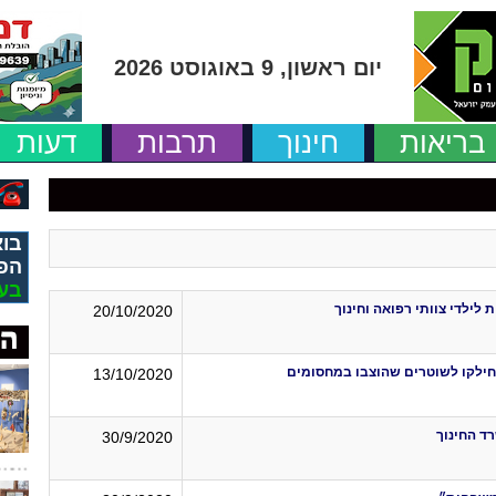
יום ראשון, 9 באוגוסט 2026
בריאות
חינוך
תרבות
דעות
בוא
הפ
בע
לילדי צוותי רפואה וחינוך
20/10/2020
וחילקו לשוטרים שהוצבו במחסומים
13/10/2020
ד החינוך
30/9/2020