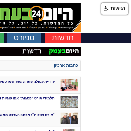
נגישות
חדשות
ספורט
כתבות ארכיון
עיריית עפולה פתחה עשר שמרטפיות 
תלמידי אורט "פסגות" אפו עוגיות 
"אורט פסגות": מכתב הערכה ממשר