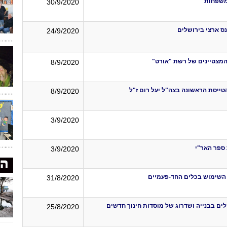
ומשפחות״
30/9/2020
ס ארצי בירושלים
24/9/2020
מצטיינים של רשת "אורט"
8/9/2020
טייסת הראשונה בצה"ל יעל רום ז"ל
8/9/2020
3/9/2020
ספר האר"י
3/9/2020
ת השימוש בכלים החד-פעמיים
31/8/2020
ים בבנייה ושדרוג של מוסדות חינוך חדשים
25/8/2020