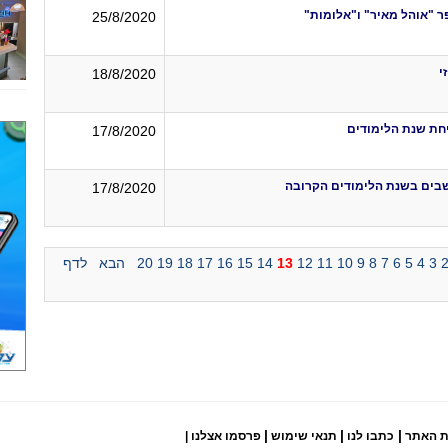
ר "אוהל מאיר" ו"אלומות"
25/8/2020
י
18/8/2020
חת שנת הלימודים
17/8/2020
17/8/2020
3
4
5
6
7
8
9
10
11
12
13
14
15
16
17
18
19
20
הבא
לדף
|
|
|
ת האתר
כתבו לנו
תנאי שימוש
פרסמו אצלנו
|