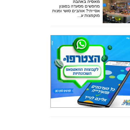
מאסיה באהבה
מחפשים מסעדה בסגנון
אסייתי? אוהבים סושי ומנות
מוקפצות ע...