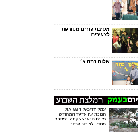
מסיבת פורים מטורפת
לצעירים
שלום כתה א׳
עמק יזרעאל חוגג את
חנוכת עין עדעד המחודש
פנינת טבע ששוקמה ונפתחה
מחדש לציבור הרחב...