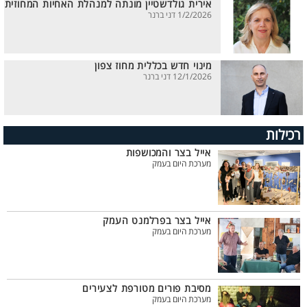
אירית גולדשטיין מונתה למנהלת האחיות המחוזית
1/2/2026 דני ברנר
מינוי חדש בכללית מחוז צפון
12/1/2026 דני ברנר
רכילות
אייל בצר והמכושפות
מערכת היום בעמק
אייל בצר בפרלמנט העמק
מערכת היום בעמק
מסיבת פורים מטורפת לצעירים
מערכת היום בעמק