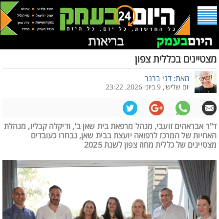
מצטיינים בכללית צפון
מאת: דני ברנר
יום שלישי, 9 ביוני 2026, 23:22
ד"ר אבראהים זועבי, מנהל מרפאת בית שאן ב', ודיקלה קבליו, מנהלת
האחיות של המרכז לרפואה יועצת בבית שאן, נבחרו כעובדים
מצטיינים של כללית מחוז צפון לשנת 2025