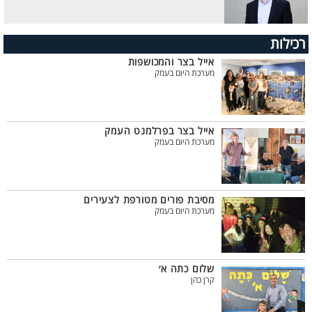
רכילות
אייל בצר והמכושפות
מערכת היום בעמק
אייל בצר בפרלמנט העמק
מערכת היום בעמק
מסיבת פורים מטורפת לצעירים
מערכת היום בעמק
שלום כתה א׳
קרן כהן