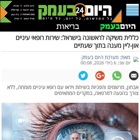
כללית משיקה לראשונה בישראל: שירות רופאי עיניים
און-ליין מענה בתוך שעתיים
מאת: מערכת היום בעמק
יום שני, 6 ביולי 2026, 00:08
אבחון, מרשמים והפניות בשיחת וידאו עם רופא עיניים מומחה, ללא
צורך בהגעה למרפאה, במקרים המתאימים