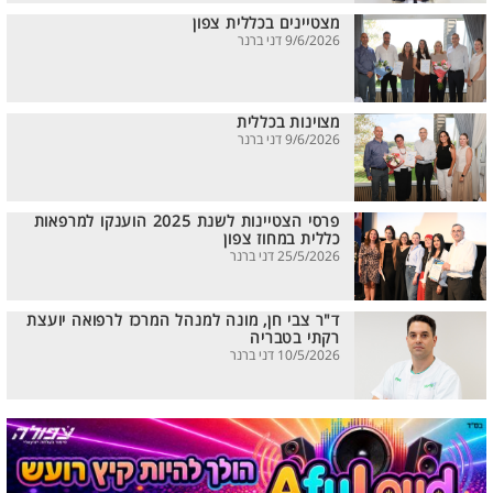
מצטיינים בכללית צפון
9/6/2026 דני ברנר
מצוינות בכללית
9/6/2026 דני ברנר
פרסי הצטיינות לשנת 2025 הוענקו למרפאות
כללית במחוז צפון
25/5/2026 דני ברנר
ד"ר צבי חן, מונה למנהל המרכז לרפואה יועצת
רקתי בטבריה
10/5/2026 דני ברנר