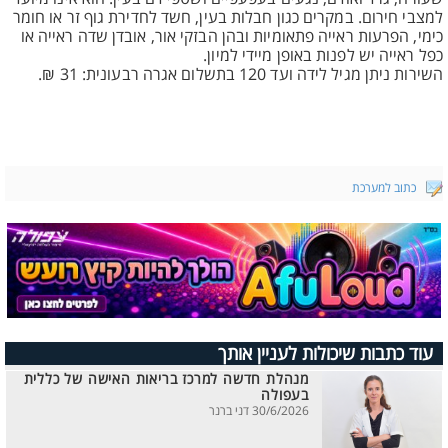
למצבי חירום. במקרים כגון חבלות בעין, חשד לחדירת גוף זר או חומר
כימי, הפרעות ראייה פתאומיות ובהן הבזקי אור, אובדן שדה ראייה או
כפל ראייה יש לפנות באופן מיידי למיון.
השירות ניתן מגיל לידה ועד 120 בתשלום אגרה רבעונית: 31 ₪.
כתוב למערכת
עוד כתבות שיכולות לעניין אותך
מנהלת חדשה למרכז בריאות האישה של כללית
בעפולה
30/6/2026 דני ברנר