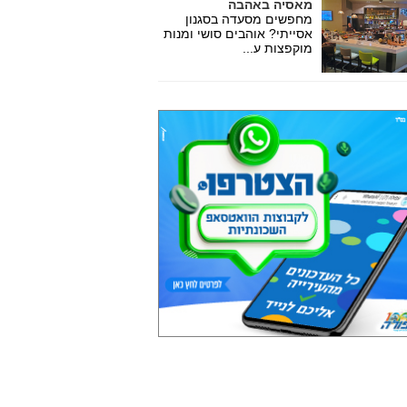
מאסיה באהבה
מחפשים מסעדה בסגנון
אסייתי? אוהבים סושי ומנות
מוקפצות ע...