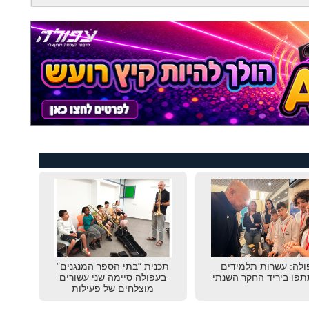
ולה: עשרות תלמידים
תכנית “בתי הספר המנגנים”
פו ביריד החקר השנתי
בעפולה סיימה שני עשורים
מוצלחים של פעילות