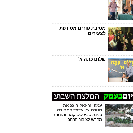
מסיבת פורים מטורפת
לצעירים
שלום כתה א׳
עמק יזרעאל חוגג את
חנוכת עין עדעד המחודש
פנינת טבע ששוקמה ונפתחה
מחדש לציבור הרחב...