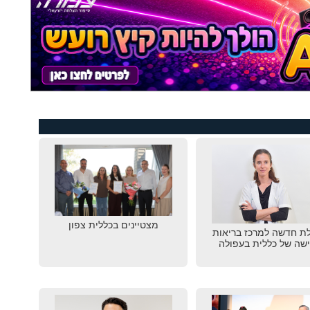
מצטיינים בכללית צפון
ת חדשה למרכז בריאות
שה של כללית בעפולה