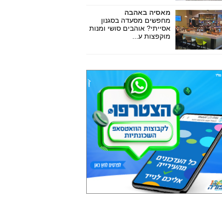
מאסיה באהבה
מחפשים מסעדה בסגנון
אסייתי? אוהבים סושי ומנות
מוקפצות ע...