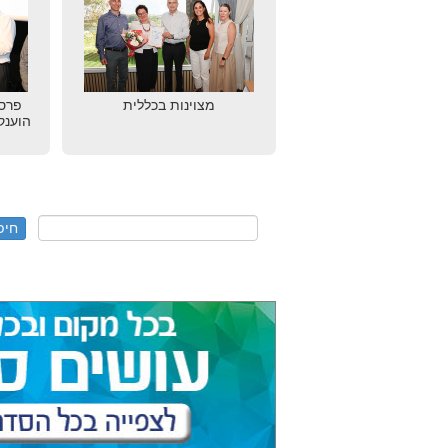
מצוינות בכללית
הוענק