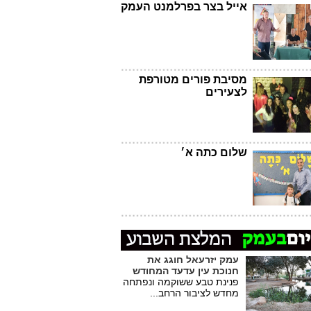
אייל בצר בפרלמנט העמק
מסיבת פורים מטורפת
לצעירים
שלום כתה א׳
עמק יזרעאל חוגג את
חנוכת עין עדעד המחודש
פנינת טבע ששוקמה ונפתחה
מחדש לציבור הרחב...