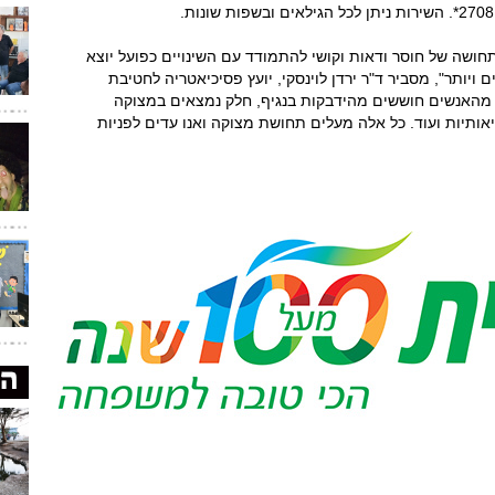
ושה של חוסר ודאות וקושי להתמודד עם השינויים כפועל יוצא
ותר", מסביר ד"ר ירדן לוינסקי, יועץ פסיכיאטריה לחטיבת
מהאנשים חוששים מהידבקות בנגיף, חלק נמצאים במצוקה
אותיות ועוד. כל אלה מעלים תחושת מצוקה ואנו עדים לפניות