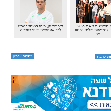
פרסי הצטיינות לשנת 2025
ד"ר צבי חן, מונה למנהל המרכז
ו למרפאות כללית במחוז
לרפואה יועצת רקתי בטבריה
צפון
כתבות ארכיון