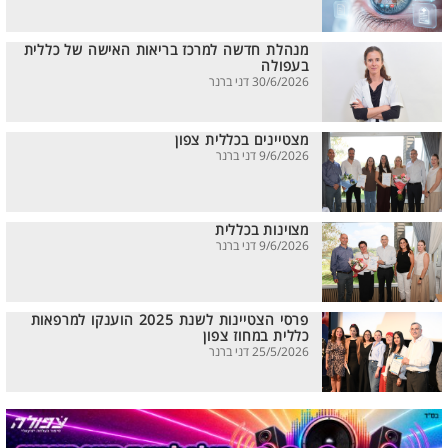
מנהלת חדשה למרכז בריאות האישה של כללית
בעפולה
30/6/2026 דני ברנר
מצטיינים בכללית צפון
9/6/2026 דני ברנר
מצוינות בכללית
9/6/2026 דני ברנר
פרסי הצטיינות לשנת 2025 הוענקו למרפאות
כללית במחוז צפון
25/5/2026 דני ברנר