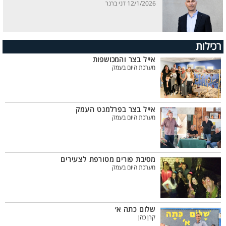
12/1/2026 דני ברנר
רכילות
אייל בצר והמכושפות
מערכת היום בעמק
אייל בצר בפרלמנט העמק
מערכת היום בעמק
מסיבת פורים מטורפת לצעירים
מערכת היום בעמק
שלום כתה א׳
קרן כהן