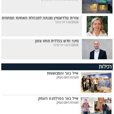
אירית גולדשטיין מונתה למנהלת האחיות המחוזית
1/2/2026 דני ברנר
מינוי חדש בכללית מחוז צפון
12/1/2026 דני ברנר
רכילות
אייל בצר והמכושפות
מערכת היום בעמק
אייל בצר בפרלמנט העמק
מערכת היום בעמק