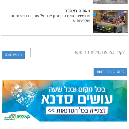
מאסיה באהבה
מחפשים מסעדה בסגנון אסייתי? אוהבים סושי ומנות
מוקפצות ע...
כל הכתבות הקודמות