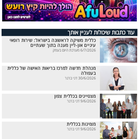
עוד כתבות שיכולות לעניין אותך
כללית משיקה לראשונה בישראל: שירות רופאי
עיניים און-ליין מענה בתוך שעתיים
6/7/2026 מערכת היום בעמק
מנהלת חדשה למרכז בריאות האישה של כללית
בעפולה
30/6/2026 דני ברנר
מצטיינים בכללית צפון
9/6/2026 דני ברנר
מצוינות בכללית
9/6/2026 דני ברנר