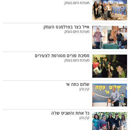
מערכת היום בעמק
אייל בצר בפרלמנט העמק
מערכת היום בעמק
מסיבת פורים מטורפת לצעירים
מערכת היום בעמק
שלום כתה א׳
קרן כהן
כל אחת והשביס שלה
קרן כהן