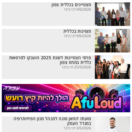
מצטיינים בכללית צפון
9/6/2026 דני ברנר
מצוינות בכללית
9/6/2026 דני ברנר
פרסי הצטיינות לשנת 2025 הוענקו למרפאות
כללית במחוז צפון
25/5/2026 דני ברנר
מועתז דוחאן מונה למנהל מכון הפיזיותרפיה
במגדל העמק
3/5/2026 דני ברנר