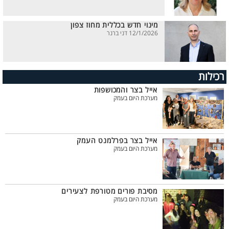
מינוי חדש בכללית מחוז צפון
12/1/2026 דני ברנר
רכילות
אייל בצר והמכושפות
מערכת היום בעמק
אייל בצר בפרלמנט העמק
מערכת היום בעמק
מסיבת פורים מטורפת לצעירים
מערכת היום בעמק