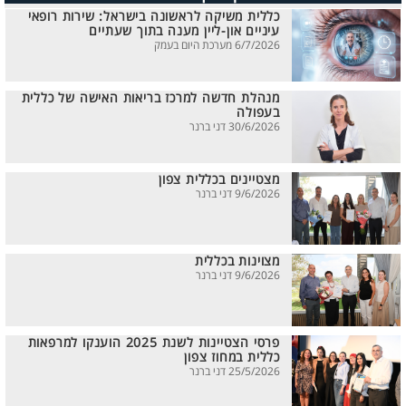
כללית משיקה לראשונה בישראל: שירות רופאי
עיניים און-ליין מענה בתוך שעתיים
6/7/2026 מערכת היום בעמק
מנהלת חדשה למרכז בריאות האישה של כללית
בעפולה
30/6/2026 דני ברנר
מצטיינים בכללית צפון
9/6/2026 דני ברנר
מצוינות בכללית
9/6/2026 דני ברנר
פרסי הצטיינות לשנת 2025 הוענקו למרפאות
כללית במחוז צפון
25/5/2026 דני ברנר