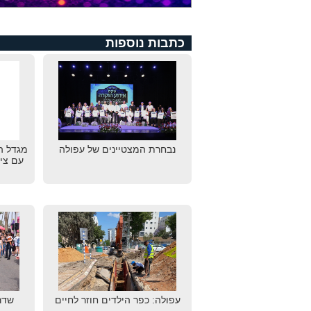
כתבות נוספות
נבחרת המצטיינים של עפולה
מגדל ה
עם צי
עפולה: כפר הילדים חוזר לחיים
שדר