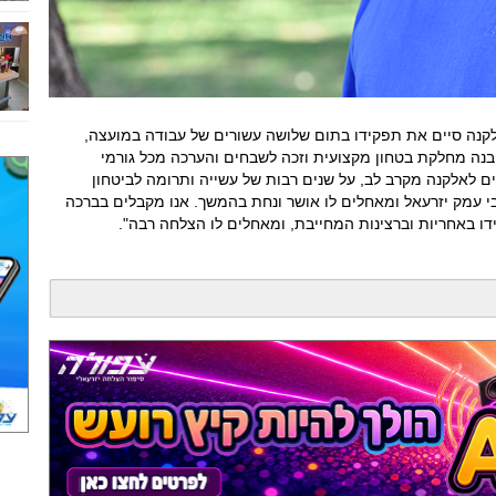
קנה סיים את תפקידו בתום שלושה עשורים של עבודה במועצה,
נה מחלקת בטחון מקצועית וזכה לשבחים והערכה מכל גורמי
ים לאלקנה מקרב לב, על שנים רבות של עשייה ותרומה לביטחון
י עמק יזרעאל ומאחלים לו אושר ונחת בהמשך. אנו מקבלים בברכה
ו באחריות וברצינות המחייבת, ומאחלים לו הצלחה רבה".