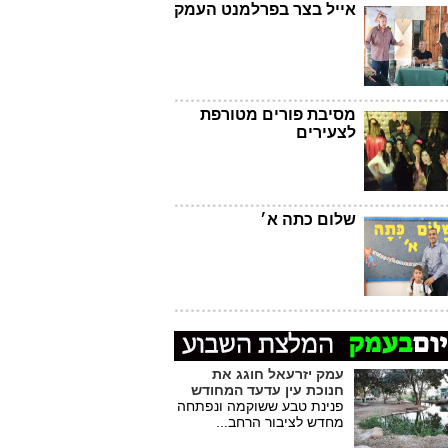
אייל בצר בפרלמנט העמק
מסיבת פורים מטורפת
לצעירים
שלום כתה א׳
עמק יזרעאל חוגג את
חנוכת עין עדעד המחודש
פנינת טבע ששוקמה ונפתחה
מחדש לציבור הרחב...