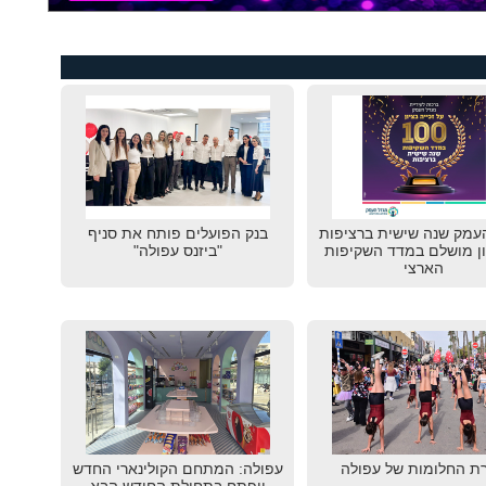
עמק שנה שישית ברציפות
בנק הפועלים פותח את סניף
ון מושלם במדד השקיפות
"ביזנס עפולה"
הארצי
ת החלומות של עפולה
עפולה: המתחם הקולינארי החדש