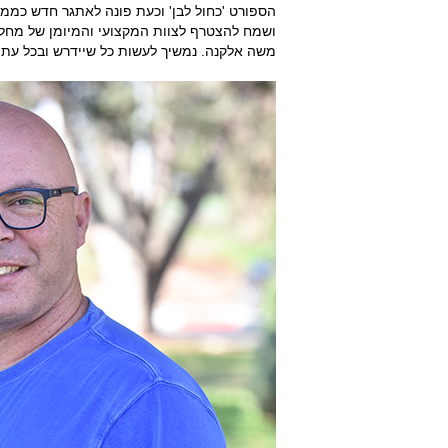
הספורט 'כחול לבן' וכעת פונה לאתגר חדש כממו
ושמח להצטרף לצוות המקצועי והמיומן של מחלק
משה אלקנה. נמשיך לעשות כל שיידרש ובכל עת,