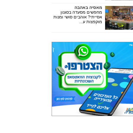
מאסיה באהבה
מחפשים מסעדה בסגנון
אסייתי? אוהבים סושי ומנות
מוקפצות ע...