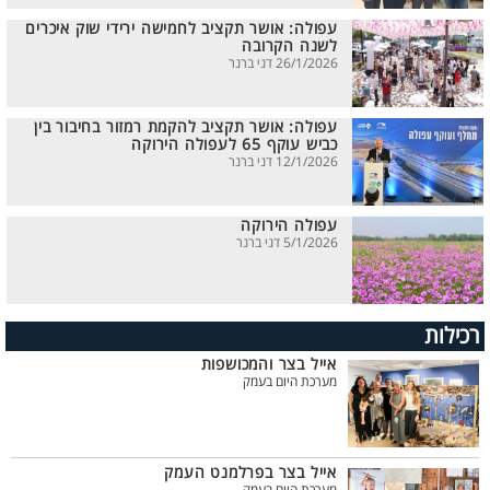
עפולה: אושר תקציב לחמישה ירידי שוק איכרים
לשנה הקרובה
26/1/2026 דני ברנר
עפולה: אושר תקציב להקמת רמזור בחיבור בין
כביש עוקף 65 לעפולה הירוקה
12/1/2026 דני ברנר
עפולה הירוקה
5/1/2026 דני ברנר
רכילות
אייל בצר והמכושפות
מערכת היום בעמק
אייל בצר בפרלמנט העמק