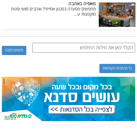
מאסיה באהבה
מחפשים מסעדה בסגנון אסייתי? אוהבים סושי ומנות
מוקפצות ע...
כל הכתבות הקודמות