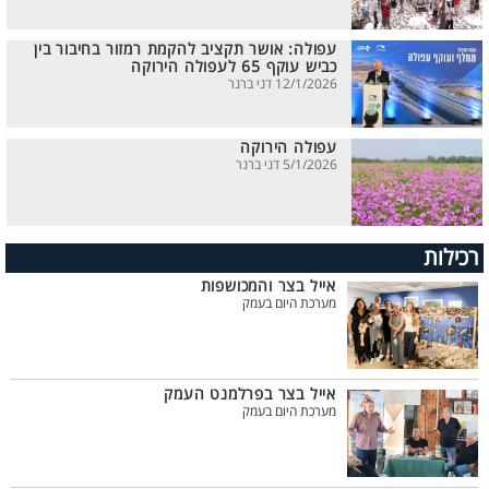
עפולה: אושר תקציב להקמת רמזור בחיבור בין
כביש עוקף 65 לעפולה הירוקה
12/1/2026 דני ברנר
עפולה הירוקה
5/1/2026 דני ברנר
רכילות
אייל בצר והמכושפות
מערכת היום בעמק
אייל בצר בפרלמנט העמק
מערכת היום בעמק