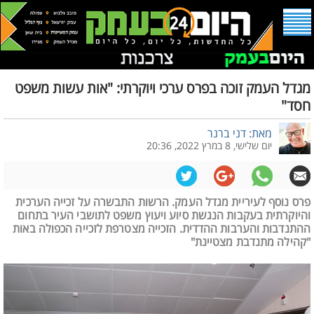
מגדל העמק זוכה בפרס ערכי ויוקרתי: "אות עשות משפט
חסד"
מאת: דני ברנר
יום שלישי, 8 במרץ 2022, 20:36
פרס נוסף לעיריית מגדל העמק. הרשות התבשרה על זכייה הערכית
והיוקרתית בעקבות הנגשת סיוע ויעוץ משפט לתושבי העיר בתחום
ההתנדבות והערבות ההדדית. הזכייה מצטרפת לזכייה הכפולה באות
"קהילה מתנדבת מצטיינת"