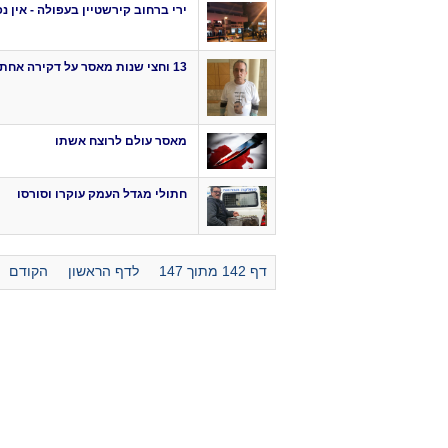
ירי ברחוב קירשטיין בעפולה - אין נ
13 וחצי שנות מאסר על דקירה אחת בלב
מאסר עולם לרוצח אשתו
חתולי מגדל העמק עוקרו וסורסו
דף 142 מתוך 147
לדף הראשון
הקודם