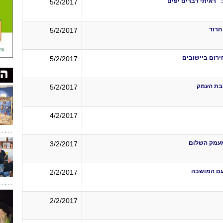
 ״ראיתי דברים יפים״
5/2/2017
חרוד
5/2/2017
ירום ביישובים
5/2/2017
כבת העמק
5/2/2017
4/2/2017
מעמק השלום
3/2/2017
עם המושבה
2/2/2017
2/2/2017