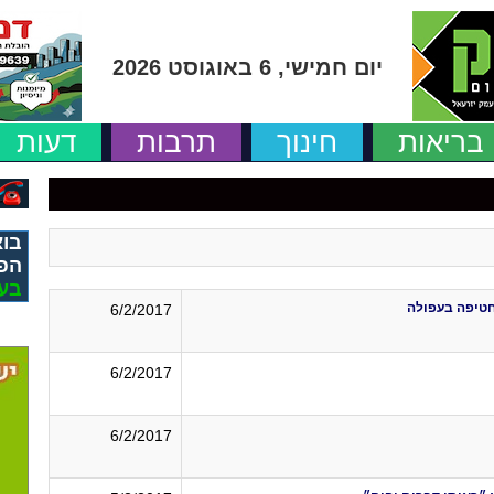
יום חמישי, 6 באוגוסט 2026
בריאות
חינוך
תרבות
דעות
בוא
הפ
בע
חטיפה בעפולה
6/2/2017
6/2/2017
6/2/2017