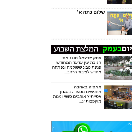
שלום כתה א׳
עמק יזרעאל חוגג את
חנוכת עין עדעד המחודש
פנינת טבע ששוקמה ונפתחה
מחדש לציבור הרחב...
מאסיה באהבה
מחפשים מסעדה בסגנון
אסייתי? אוהבים סושי ומנות
מוקפצות ע...