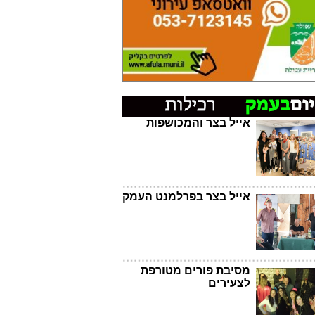
אייל בצר והמכושפות
אייל בצר בפרלמנט העמק
מסיבת פורים מטורפת
לצעירים