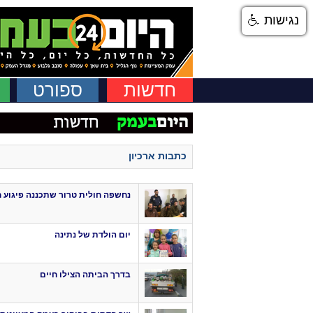
נגישות
חדשות
ספורט
כתבות ארכיון
נחשפה חולית טרור שתכננה פיגוע 
יום הולדת של נתינה
בדרך הביתה הצילו חיים