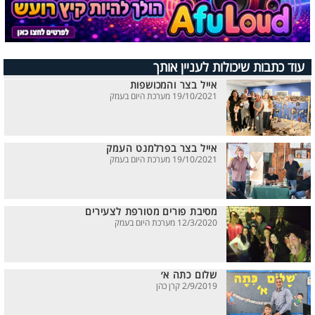
עוד כתבות שיכולות לעניין אותך
אייל בצר והמכושפות
19/10/2021 מערכת היום בעמק
אייל בצר בפרלמנט העמק
19/10/2021 מערכת היום בעמק
מסיבת פורים מטורפת לצעירים
12/3/2020 מערכת היום בעמק
שלום כתה א׳
2/9/2019 קרן כהן