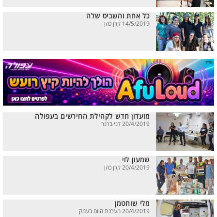
כל אחת והשביס שלה
14/5/2019 קרן כהן
מועדון חדש לקהילת החירשים בעפולה
20/4/2019 דני ברנר
שמעון לוי
20/4/2019 קרן כהן
מלי שוחטמן
20/4/2019 מערכת היום בעמק