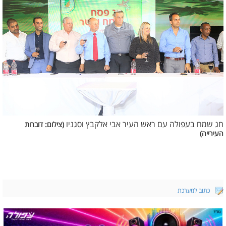
חג שמח בעפולה עם ראש העיר אבי אלקבץ וסגניו
(צילום: דוברות
העירייה)
כתוב למערכת