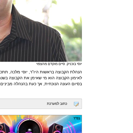
יוסי בוכניק. סיים מוקדם מהצפוי
הנהלת הקבוצה בראשות היו"ר, יוסי מלכה, תתכ
לאימון הקבוצה הוא מי שאימן את הקבוצה בשנת
בסיום העונה הנוכחית, אך כעת בהנהלה מבינים 
כתוב למערכת