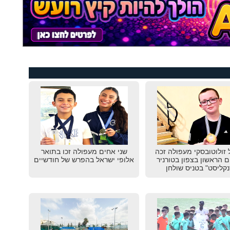
 זולוטובסקי מעפולה זכה
שני אחים מעפולה זכו בתואר
 הראשון בצפון בטורניר
אלופי ישראל בהפרש של חודשיים
נקליסט" בטניס שולחן