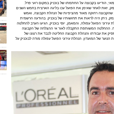
י, הודיעו בקבוצה על החתמתו של בוכניק במקום רועי פרל.
עמק, זאת לאחר שאימן את הפועל עכו בליגה הארצית בחמש השנים
ת שהקבוצה רחוקה מאוד מהציפיות של הנהלת הקבוצה, ואמש
, ניתן היה לראות את תחושותיו של בוכניק. בהודעה הרשמית
עירוני הפועל עפולה, והמאמן, יוסי בוכניק, הגיעו הערב להחלטה
. ההחלטה המשותפת התקבלה לאור אי ההצלחה של הקבוצה
סיק את עבודתו והנהלת הקבוצה החליטה לכבד את רצונו של
הנוער של המועדון. הנהלת עירוני הפועל עפולה מודה לבוכניק על