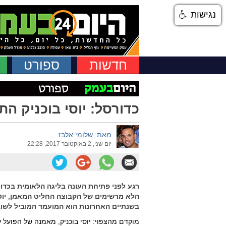
נגישות
חדשות
ספורט
כדורסל: יוסי בוכניק ה
מאת: שלומי אלבז
יום שני, 2 באוקטובר 2017, 22:28
רגע לפני פתיחת העונה בליגה הלאומית בכדו
הלא מרשימים של הקבוצה החליט המאמן, יוסי 
בשנתיים האחרונות הוא המועמד המוביל לשו
מוקדם מהצפוי: יוסי בוכניק, מאמנה של הפועל 