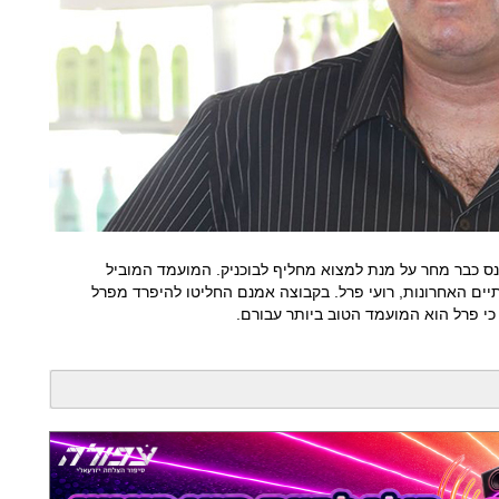
נס כבר מחר על מנת למצוא מחליף לבוכניק. המועמד המוביל
יים האחרונות, רועי פרל. בקבוצה אמנם החליטו להיפרד מפרל
כי פרל הוא המועמד הטוב ביותר עבורם.