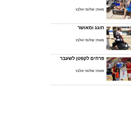
מאת: שלומי אלבז
חוגג ומאושר
מאת: שלומי אלבז
פרחים לקפטן לשעבר
מאת: שלומי אלבז